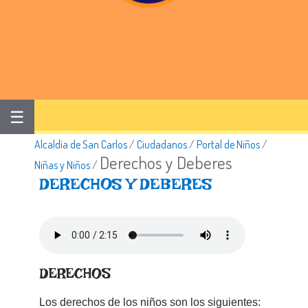
☰
Alcaldía de San Carlos
/
Ciudadanos
/
Portal de Niños
/
Derechos y Deberes
Niñas y Niños
/
DERECHOS Y DEBERES
​DERECHOS
Los derechos de los niños son los siguientes: