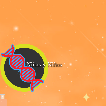
Niñas y Niños