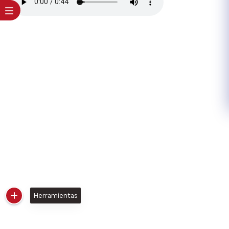
Herramientas