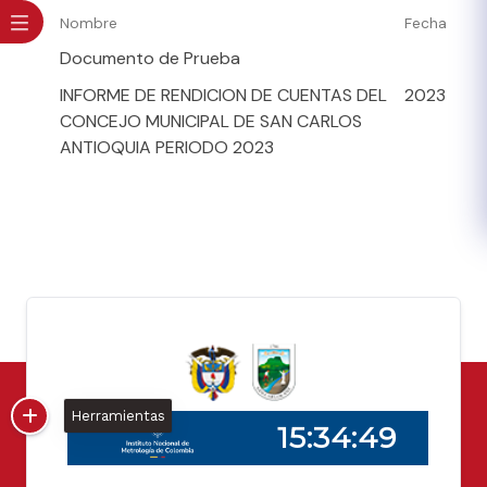
Nombre
Fecha
Documento de Prueba
INFORME DE RENDICION DE CUENTAS DEL
2023
CONCEJO MUNICIPAL DE SAN CARLOS
ANTIOQUIA PERIODO 2023
Herramientas