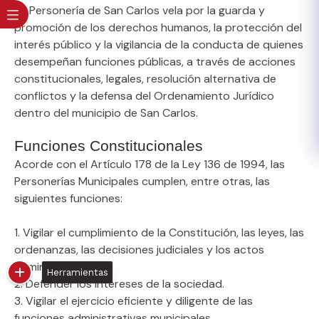
La Personería de San Carlos vela por la guarda y
promoción de los derechos humanos, la protección del
interés público y la vigilancia de la conducta de quienes
desempeñan funciones públicas, a través de acciones
constitucionales, legales, resolución alternativa de
conflictos y la defensa del Ordenamiento Jurídico
dentro del municipio de San Carlos.
Funciones Constitucionales
Acorde con el Artículo 178 de la Ley 136 de 1994, las
Personerías​ Municipales cumplen, entre otras, las
siguientes funciones:
1. Vigilar el cumplimiento de la Constitución, las leyes, las
ordenanzas, las decisiones judiciales y los actos
administrativos.
Herramientas
2. Defender los intereses de la sociedad.
3. Vigilar el ejercicio eficiente y diligente de las
funciones administrativas municipales.