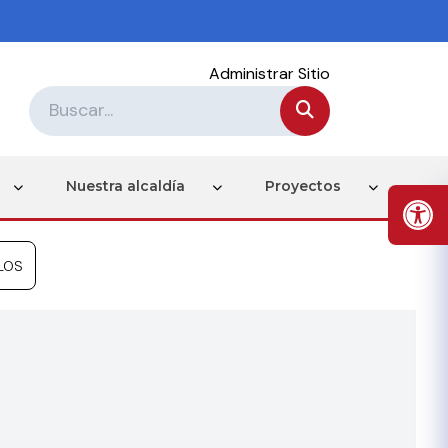
Administrar Sitio
Nuestra alcaldía
Proyectos
LOS