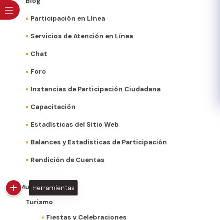
Blog
Participación en Línea
Servicios de Atención en Línea
Chat
Foro
Instancias de Participación Ciudadana
Capacitación
Estadísticas del Sitio Web
Balances y Estadísticas de Participación
Rendición de Cuentas
Mi Municipio
Herramientas
Turismo
Fiestas y Celebraciones