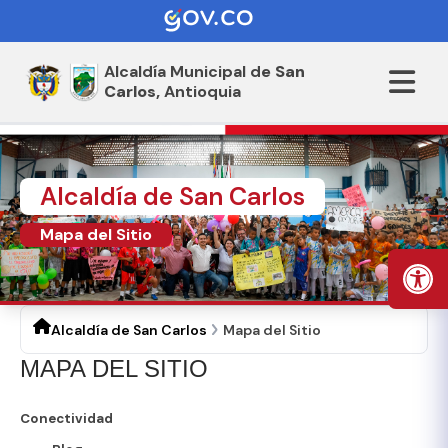
Alcaldía Municipal de
San
Carlos,
Antioquia
Alcaldía de San Carlos
Mapa del Sitio
Alcaldía de San Carlos
Mapa del Sitio
MAPA DEL SITIO
Conectividad