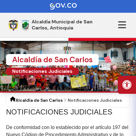
Alcaldía Municipal de
San
Carlos,
Antioquia
Alcaldía de San Carlos
Notificaciones Judiciales
Alcaldía de San Carlos
Notificaciones Judiciales
NOTIFICACIONES JUDICIALES
De conformidad con lo establecido por el artículo 197 del
Nuevo Código de Procedimiento Administrativo y de lo