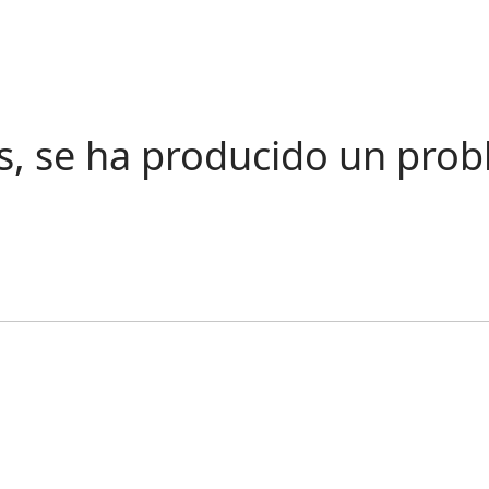
s, se ha producido un pro