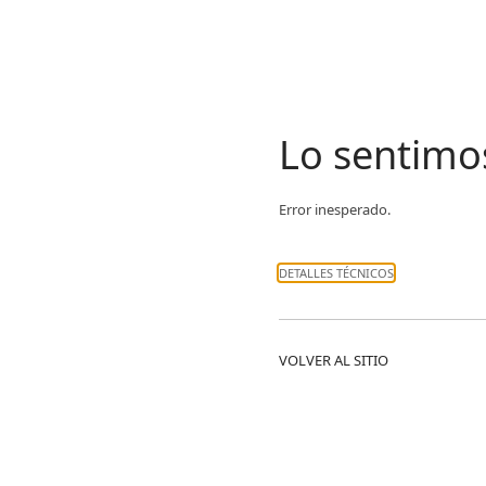
Lo sentimo
Error inesperado.
DETALLES TÉCNICOS
VOLVER AL SITIO